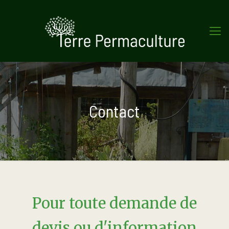
Contact
Pour toute demande de
devis ou d'information