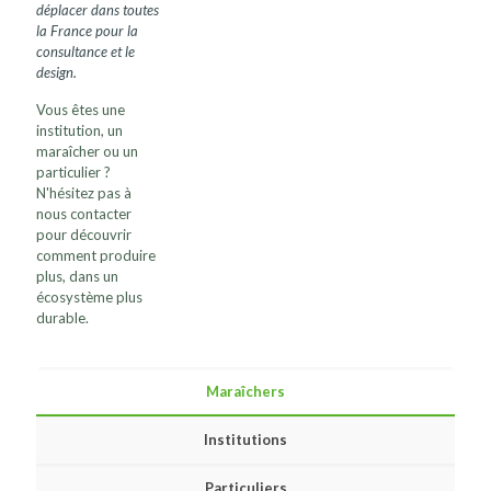
déplacer dans toutes
la France pour la
consultance et le
design.
Vous êtes une
institution, un
maraîcher ou un
particulier ?
N'hésitez pas à
nous contacter
pour découvrir
comment produire
plus, dans un
écosystème plus
durable.
Maraîchers
Institutions
Particuliers