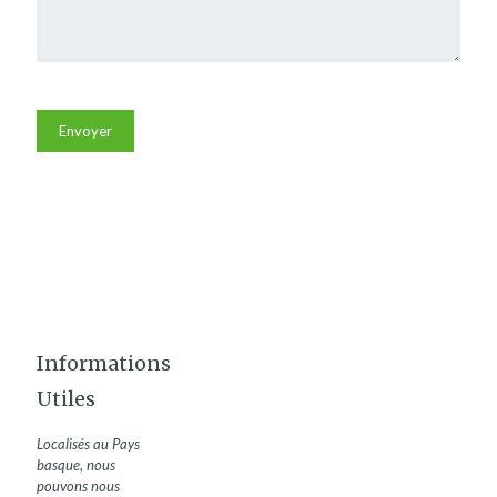
Informations
Utiles
Localisés au Pays
basque, nous
pouvons nous