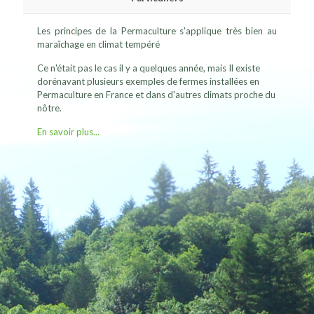
Les principes de la Permaculture s'applique très bien au
maraîchage en climat tempéré
Ce n'était pas le cas il y a quelques année, mais Il existe
dorénavant plusieurs exemples de fermes installées en
Permaculture en France et dans d'autres climats proche du
nôtre.
En savoir plus...