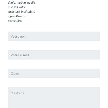
d'information, quelle
que soit votre
structure, institution,
agriculteur ou
particulier.