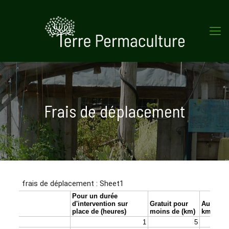
Frais de déplacement