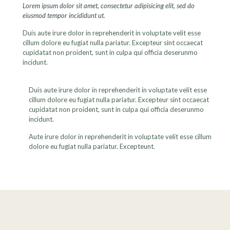
Lorem ipsum dolor sit amet, consectetur adipisicing elit, sed do
eiusmod tempor incididunt ut.
Duis aute irure dolor in reprehenderit in voluptate velit esse
cillum dolore eu fugiat nulla pariatur. Excepteur sint occaecat
cupidatat non proident, sunt in culpa qui officia deserunmo
incidunt.
Duis aute irure dolor in reprehenderit in voluptate velit esse
cillum dolore eu fugiat nulla pariatur. Excepteur sint occaecat
cupidatat non proident, sunt in culpa qui officia deserunmo
incidunt.
Aute irure dolor in reprehenderit in voluptate velit esse cillum
dolore eu fugiat nulla pariatur. Excepteunt.