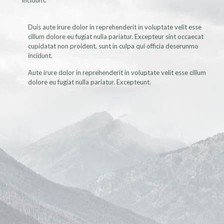
Duis aute irure dolor in reprehenderit in voluptate velit esse
cillum dolore eu fugiat nulla pariatur. Excepteur sint occaecat
cupidatat non proident, sunt in culpa qui officia deserunmo
incidunt.
Aute irure dolor in reprehenderit in voluptate velit esse cillum
dolore eu fugiat nulla pariatur. Excepteunt.