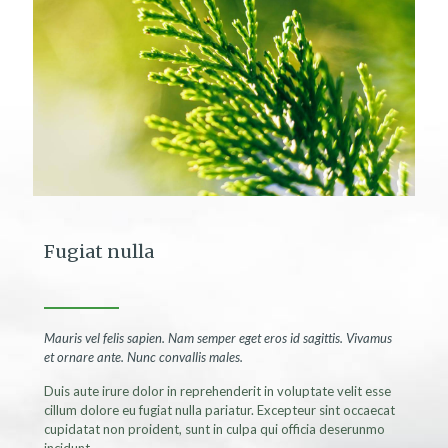
Fugiat nulla
Mauris vel felis sapien. Nam semper eget eros id sagittis. Vivamus
et ornare ante. Nunc convallis males.
Duis aute irure dolor in reprehenderit in voluptate velit esse
cillum dolore eu fugiat nulla pariatur. Excepteur sint occaecat
cupidatat non proident, sunt in culpa qui officia deserunmo
incidunt.