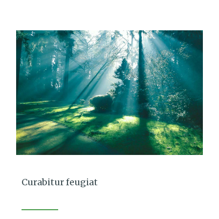
Curabitur feugiat