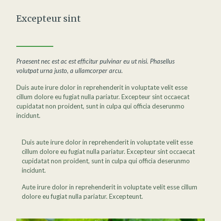
Excepteur sint
Praesent nec est ac est efficitur pulvinar eu ut nisi. Phasellus
volutpat urna justo, a ullamcorper arcu.
Duis aute irure dolor in reprehenderit in voluptate velit esse
cillum dolore eu fugiat nulla pariatur. Excepteur sint occaecat
cupidatat non proident, sunt in culpa qui officia deserunmo
incidunt.
Duis aute irure dolor in reprehenderit in voluptate velit esse
cillum dolore eu fugiat nulla pariatur. Excepteur sint occaecat
cupidatat non proident, sunt in culpa qui officia deserunmo
incidunt.
Aute irure dolor in reprehenderit in voluptate velit esse cillum
dolore eu fugiat nulla pariatur. Excepteunt.