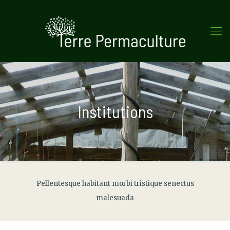
Institutions
Pellentesque habitant morbi tristique senectus
malesuada