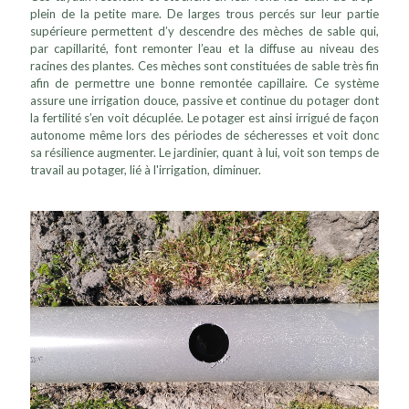
plein de la petite mare. De larges trous percés sur leur partie
supérieure permettent d’y descendre des mèches de sable qui,
par capillarité, font remonter l’eau et la diffuse au niveau des
racines des plantes. Ces mèches sont constituées de sable très fin
afin de permettre une bonne remontée capillaire. Ce système
assure une irrigation douce, passive et continue du potager dont
la fertilité s’en voit décuplée. Le potager est ainsi irrigué de façon
autonome même lors des périodes de sécheresses et voit donc
sa résilience augmenter. Le jardinier, quant à lui, voit son temps de
travail au potager, lié à l'irrigation, diminuer.