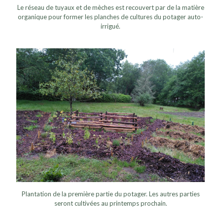
Le réseau de tuyaux et de mèches est recouvert par de la matière
organique pour former les planches de cultures du potager auto-
irrigué.
Plantation de la première partie du potager. Les autres parties
seront cultivées au printemps prochain.