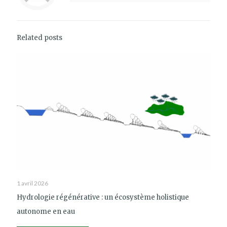
Related posts
1 avril 2026
Hydrologie régénérative : un écosystème holistique
autonome en eau