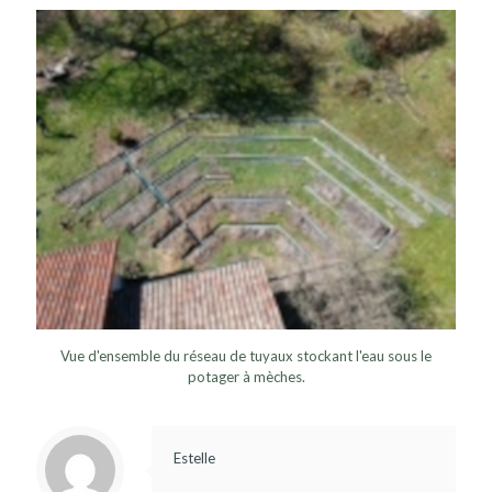
Vue d'ensemble du réseau de tuyaux stockant l'eau sous le
potager à mèches.
Estelle