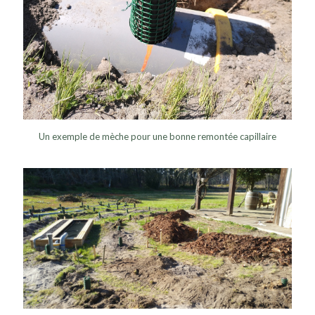
Un exemple de mèche pour une bonne remontée capillaire