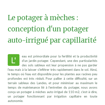
Le potager à mèches :
conception d'un potager
auto-irrigué par capillarité
eau est primordiale pour la fertilité et la productivité
L'
d'un jardin potager. Cependant, une des particularités
des sols sableux est leur propension à ne pas garder
l'eau mais à la laisser s'infiltrer très rapidement dans le sol. Ainsi,
le temps où l'eau est disponible pour les plantes aux racines peu
profondes est très réduit. Pour pallier à cette difficulté, sur un
terrain sableux des Landes, et pour minimiser au maximum le
temps de maintenance lié à l'entretien du potager, nous avons
conçu un potager à mèches auto-irrigué de 110 m2, c'est-à-dire,
un potager fonctionnant par irrigation capillaire en toute
autonomie.