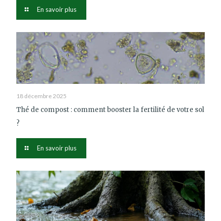
En savoir plus
18 décembre 2025
Thé de compost : comment booster la fertilité de votre sol
?
En savoir plus