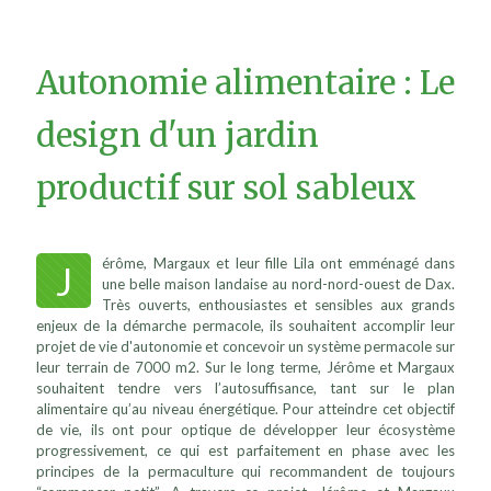
Autonomie alimentaire : Le
design d'un jardin
productif sur sol sableux
érôme, Margaux et leur fille Lila ont emménagé dans
J
une belle maison landaise au nord-nord-ouest de Dax.
Très ouverts, enthousiastes et sensibles aux grands
enjeux de la démarche permacole, ils souhaitent accomplir leur
projet de vie d'autonomie et concevoir un système permacole sur
leur terrain de 7000 m2. Sur le long terme, Jérôme et Margaux
souhaitent tendre vers l’autosuffisance, tant sur le plan
alimentaire qu’au niveau énergétique. Pour atteindre cet objectif
de vie, ils ont pour optique de développer leur écosystème
progressivement, ce qui est parfaitement en phase avec les
principes de la permaculture qui recommandent de toujours