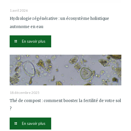
1 avril 2026
Hydrologie régénérative : un écosystème holistique
autonome en eau
En savoir plus
18 décembre 2025
Thé de compost : comment booster la fertilité de votre sol
?
En savoir plus