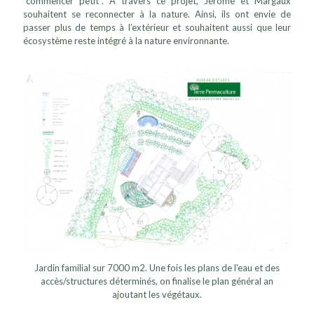
“commencer petit”. A travers ce projet, Jérôme et Margaux
souhaitent se reconnecter à la nature. Ainsi, ils ont envie de
passer plus de temps à l’extérieur et souhaitent aussi que leur
écosystème reste intégré à la nature environnante.
Jardin familial sur 7000 m2. Une fois les plans de l'eau et des
accès/structures déterminés, on finalise le plan général an
ajoutant les végétaux.