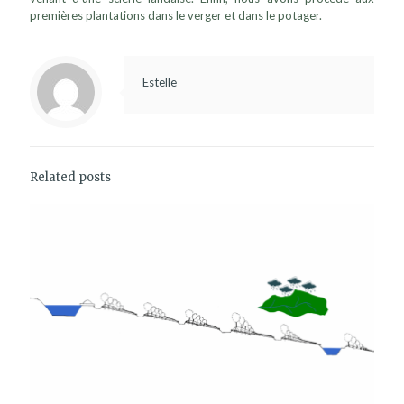
premières plantations dans le verger et dans le potager.
Estelle
Related posts